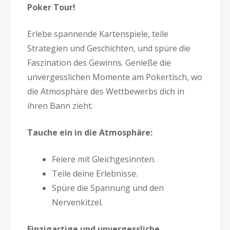
Poker Tour!
Erlebe spannende Kartenspiele, teile
Strategien und Geschichten, und spüre die
Faszination des Gewinns. Genieße die
unvergesslichen Momente am Pokertisch, wo
die Atmosphäre des Wettbewerbs dich in
ihren Bann zieht.
Tauche ein in die Atmosphäre:
Feiere mit Gleichgesinnten.
Teile deine Erlebnisse.
Spüre die Spannung und den
Nervenkitzel.
Einzigartige und unvergessliche