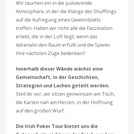
Wir tauchen ein in die pulsierende
Atmosphäre, in der die Klänge des Shufflings
auf die Aufregung eines Gewinnblatts
treffen. Haben wir nicht alle die Faszination
erlebt, die in der Luft liegt, wenn das
Adrenalin den Raum erfüllt und die Spieler
ihre nächsten Züge bedenken?
Innerhalb dieser Wände wächst eine
Gemeinschaft, in der Geschichten,
Strategien und Lachen geteilt werden.
Stell dir vor, wir sitzen gemeinsam am Tisch,
die Karten nah am Herzen, in der Hoffnung
auf den großen Wurf.
Die Irish Poker Tour bietet uns die