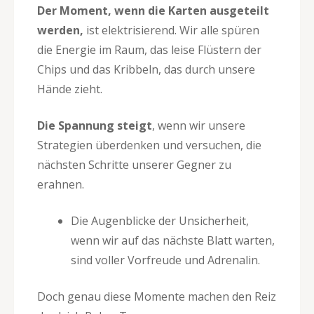
Der Moment, wenn die Karten ausgeteilt
werden,
ist elektrisierend. Wir alle spüren
die Energie im Raum, das leise Flüstern der
Chips und das Kribbeln, das durch unsere
Hände zieht.
Die Spannung steigt
, wenn wir unsere
Strategien überdenken und versuchen, die
nächsten Schritte unserer Gegner zu
erahnen.
Die Augenblicke der Unsicherheit,
wenn wir auf das nächste Blatt warten,
sind voller Vorfreude und Adrenalin.
Doch genau diese Momente machen den Reiz