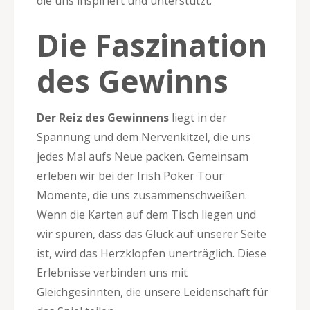
die uns inspiriert und unterstützt.
Die Faszination
des Gewinns
Der Reiz des Gewinnens
liegt in der
Spannung und dem Nervenkitzel, die uns
jedes Mal aufs Neue packen. Gemeinsam
erleben wir bei der Irish Poker Tour
Momente, die uns zusammenschweißen.
Wenn die Karten auf dem Tisch liegen und
wir spüren, dass das Glück auf unserer Seite
ist, wird das Herzklopfen unerträglich. Diese
Erlebnisse verbinden uns mit
Gleichgesinnten, die unsere Leidenschaft für