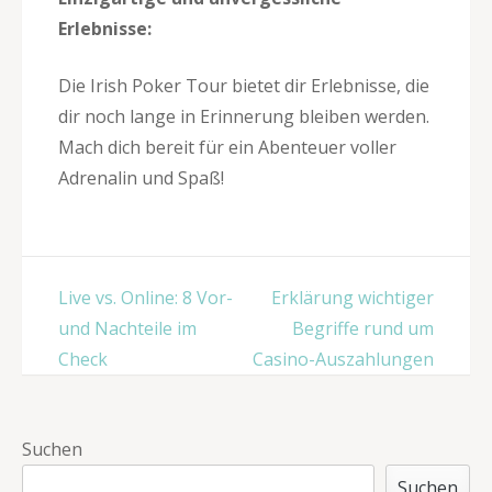
Erlebnisse:
Die Irish Poker Tour bietet dir Erlebnisse, die
dir noch lange in Erinnerung bleiben werden.
Mach dich bereit für ein Abenteuer voller
Adrenalin und Spaß!
Beitrags-
Live vs. Online: 8 Vor-
Erklärung wichtiger
Navigation
und Nachteile im
Begriffe rund um
Check
Casino-Auszahlungen
Suchen
Suchen