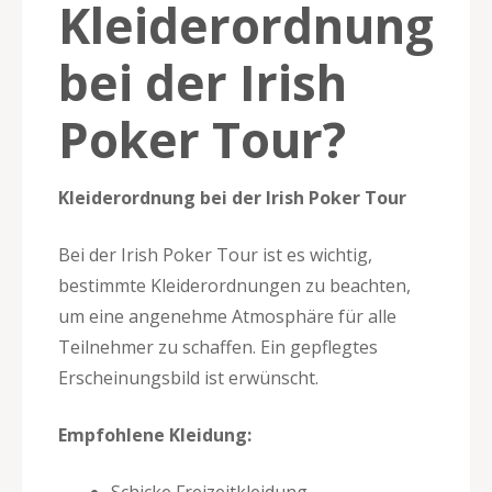
Kleiderordnung
bei der Irish
Poker Tour?
Kleiderordnung bei der Irish Poker Tour
Bei der Irish Poker Tour ist es wichtig,
bestimmte Kleiderordnungen zu beachten,
um eine angenehme Atmosphäre für alle
Teilnehmer zu schaffen. Ein gepflegtes
Erscheinungsbild ist erwünscht.
Empfohlene Kleidung: