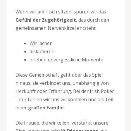
Wenn wir am Tisch sitzen, spüren wir das
Gefühl der Zugehörigkeit
, das durch den
gemeinsamen Nervenkitzel entsteht.
Wir lachen
diskutieren
erleben unvergessliche Momente
Diese Gemeinschaft geht über das Spiel
hinaus; sie verbindet uns, unabhängig von
Herkunft oder Erfahrung. Bei der Irish Poker
Tour fühlen wir uns willkommen und als Teil
einer
großen Familie
.
Die Freude, die wir teilen, verstärkt unsere