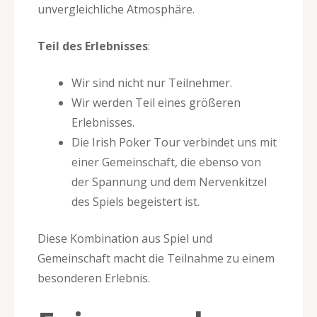
unvergleichliche Atmosphäre.
Teil des Erlebnisses
:
Wir sind nicht nur Teilnehmer.
Wir werden Teil eines größeren
Erlebnisses.
Die Irish Poker Tour verbindet uns mit
einer Gemeinschaft, die ebenso von
der Spannung und dem Nervenkitzel
des Spiels begeistert ist.
Diese Kombination aus Spiel und
Gemeinschaft macht die Teilnahme zu einem
besonderen Erlebnis.