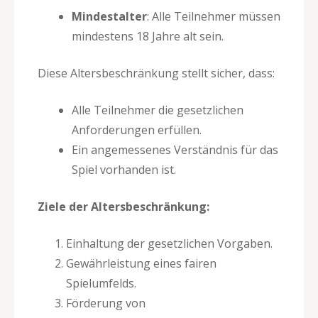
Mindestalter
: Alle Teilnehmer müssen
mindestens 18 Jahre alt sein.
Diese Altersbeschränkung stellt sicher, dass:
Alle Teilnehmer die gesetzlichen
Anforderungen erfüllen.
Ein angemessenes Verständnis für das
Spiel vorhanden ist.
Ziele der Altersbeschränkung:
Einhaltung der gesetzlichen Vorgaben.
Gewährleistung eines fairen
Spielumfelds.
Förderung von