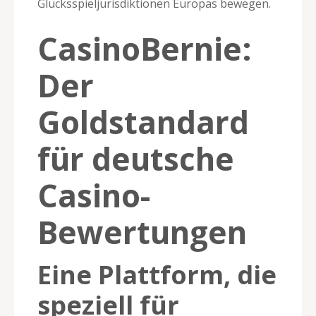
Glücksspieljurisdiktionen Europas bewegen.
CasinoBernie:
Der
Goldstandard
für deutsche
Casino-
Bewertungen
Eine Plattform, die
speziell für