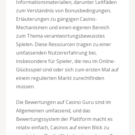
Informationsmaterialien, darunter Leitfäden
zum Verständnis von Bonusbedingungen,
Erläuterungen zu gängigen Casino-
Mechanismen und einen eigenen Bereich
zum Thema verantwortungsbewusstes
Spielen. Diese Ressourcen tragen zu einer
umfassenden Nutzererfahrung bei,
insbesondere für Spieler, die neu im Online-
Glücksspiel sind oder sich zum ersten Mal auf
einem regulierten Markt zurechtfinden
müssen.
Die Bewertungen auf Casino Guru sind im
Allgemeinen umfassend, und das
Bewertungssystem der Plattform macht es
relativ einfach, Casinos auf einen Blick zu