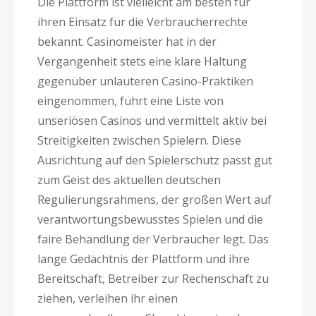
Die Plattform ist vielleicht am besten für
ihren Einsatz für die Verbraucherrechte
bekannt. Casinomeister hat in der
Vergangenheit stets eine klare Haltung
gegenüber unlauteren Casino-Praktiken
eingenommen, führt eine Liste von
unseriösen Casinos und vermittelt aktiv bei
Streitigkeiten zwischen Spielern. Diese
Ausrichtung auf den Spielerschutz passt gut
zum Geist des aktuellen deutschen
Regulierungsrahmens, der großen Wert auf
verantwortungsbewusstes Spielen und die
faire Behandlung der Verbraucher legt. Das
lange Gedächtnis der Plattform und ihre
Bereitschaft, Betreiber zur Rechenschaft zu
ziehen, verleihen ihr einen