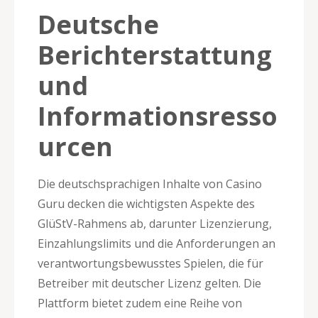
Deutsche
Berichterstattung
und
Informationsresso
urcen
Die deutschsprachigen Inhalte von Casino
Guru decken die wichtigsten Aspekte des
GlüStV-Rahmens ab, darunter Lizenzierung,
Einzahlungslimits und die Anforderungen an
verantwortungsbewusstes Spielen, die für
Betreiber mit deutscher Lizenz gelten. Die
Plattform bietet zudem eine Reihe von