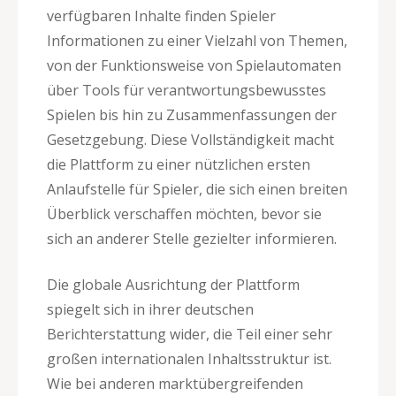
verfügbaren Inhalte finden Spieler
Informationen zu einer Vielzahl von Themen,
von der Funktionsweise von Spielautomaten
über Tools für verantwortungsbewusstes
Spielen bis hin zu Zusammenfassungen der
Gesetzgebung. Diese Vollständigkeit macht
die Plattform zu einer nützlichen ersten
Anlaufstelle für Spieler, die sich einen breiten
Überblick verschaffen möchten, bevor sie
sich an anderer Stelle gezielter informieren.
Die globale Ausrichtung der Plattform
spiegelt sich in ihrer deutschen
Berichterstattung wider, die Teil einer sehr
großen internationalen Inhaltsstruktur ist.
Wie bei anderen marktübergreifenden