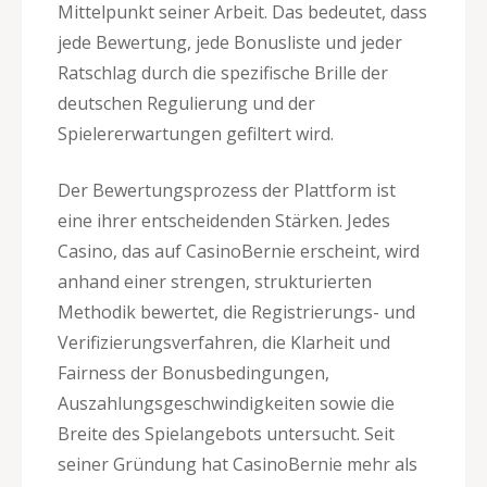
Mittelpunkt seiner Arbeit. Das bedeutet, dass
jede Bewertung, jede Bonusliste und jeder
Ratschlag durch die spezifische Brille der
deutschen Regulierung und der
Spielererwartungen gefiltert wird.
Der Bewertungsprozess der Plattform ist
eine ihrer entscheidenden Stärken. Jedes
Casino, das auf CasinoBernie erscheint, wird
anhand einer strengen, strukturierten
Methodik bewertet, die Registrierungs- und
Verifizierungsverfahren, die Klarheit und
Fairness der Bonusbedingungen,
Auszahlungsgeschwindigkeiten sowie die
Breite des Spielangebots untersucht. Seit
seiner Gründung hat CasinoBernie mehr als