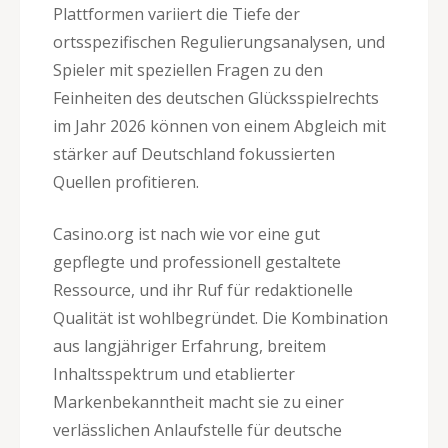
Plattformen variiert die Tiefe der
ortsspezifischen Regulierungsanalysen, und
Spieler mit speziellen Fragen zu den
Feinheiten des deutschen Glücksspielrechts
im Jahr 2026 können von einem Abgleich mit
stärker auf Deutschland fokussierten
Quellen profitieren.
Casino.org ist nach wie vor eine gut
gepflegte und professionell gestaltete
Ressource, und ihr Ruf für redaktionelle
Qualität ist wohlbegründet. Die Kombination
aus langjähriger Erfahrung, breitem
Inhaltsspektrum und etablierter
Markenbekanntheit macht sie zu einer
verlässlichen Anlaufstelle für deutsche