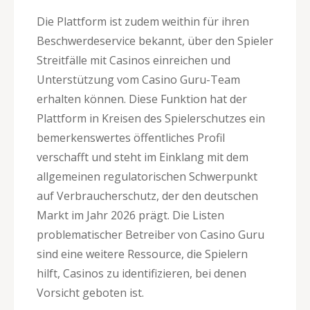
Die Plattform ist zudem weithin für ihren
Beschwerdeservice bekannt, über den Spieler
Streitfälle mit Casinos einreichen und
Unterstützung vom Casino Guru-Team
erhalten können. Diese Funktion hat der
Plattform in Kreisen des Spielerschutzes ein
bemerkenswertes öffentliches Profil
verschafft und steht im Einklang mit dem
allgemeinen regulatorischen Schwerpunkt
auf Verbraucherschutz, der den deutschen
Markt im Jahr 2026 prägt. Die Listen
problematischer Betreiber von Casino Guru
sind eine weitere Ressource, die Spielern
hilft, Casinos zu identifizieren, bei denen
Vorsicht geboten ist.