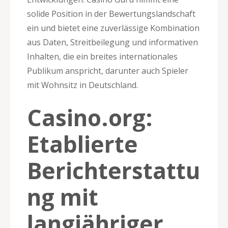
solide Position in der Bewertungslandschaft
ein und bietet eine zuverlässige Kombination
aus Daten, Streitbeilegung und informativen
Inhalten, die ein breites internationales
Publikum anspricht, darunter auch Spieler
mit Wohnsitz in Deutschland.
Casino.org:
Etablierte
Berichterstattu
ng mit
langjähriger