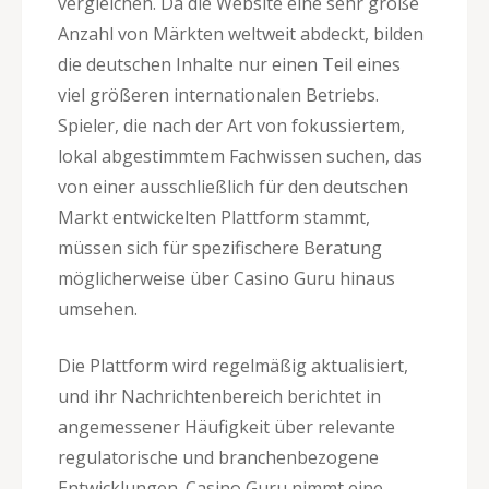
vergleichen. Da die Website eine sehr große
Anzahl von Märkten weltweit abdeckt, bilden
die deutschen Inhalte nur einen Teil eines
viel größeren internationalen Betriebs.
Spieler, die nach der Art von fokussiertem,
lokal abgestimmtem Fachwissen suchen, das
von einer ausschließlich für den deutschen
Markt entwickelten Plattform stammt,
müssen sich für spezifischere Beratung
möglicherweise über Casino Guru hinaus
umsehen.
Die Plattform wird regelmäßig aktualisiert,
und ihr Nachrichtenbereich berichtet in
angemessener Häufigkeit über relevante
regulatorische und branchenbezogene
Entwicklungen. Casino Guru nimmt eine