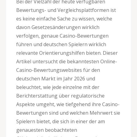
Bei der Vielzahl der heute verfügbaren
Bewertungs- und Vergleichsplattformen ist
es keine einfache Sache zu wissen, welche
davon Gesetzesänderungen wirklich
verfolgen, genaue Casino-Bewertungen
führen und deutschen Spielern wirklich
relevante Orientierungshilfen bieten. Dieser
Artikel untersucht die bekanntesten Online-
Casino-Bewertungswebsites für den
deutschen Markt im Jahr 2026 und
beleuchtet, wie jede einzelne mit der
Berichterstattung über regulatorische
Aspekte umgeht, wie tiefgehend ihre Casino-
Bewertungen sind und welchen Mehrwert sie
Spielern bietet, die sich in einer der am
genauesten beobachteten