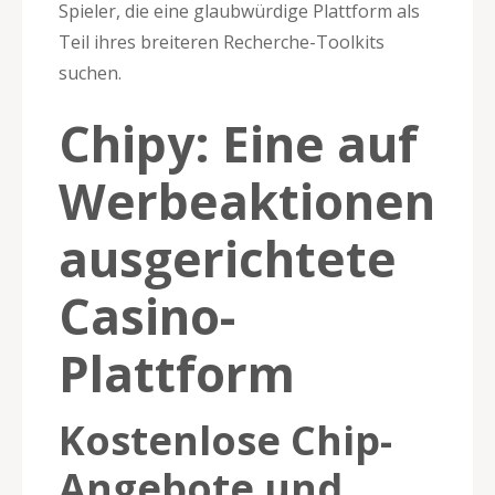
Spieler, die eine glaubwürdige Plattform als
Teil ihres breiteren Recherche-Toolkits
suchen.
Chipy: Eine auf
Werbeaktionen
ausgerichtete
Casino-
Plattform
Kostenlose Chip-
Angebote und