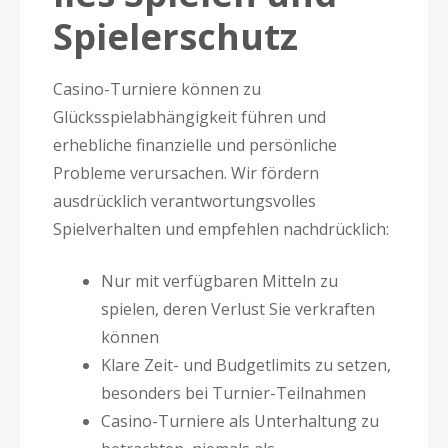
Spielerschutz
Casino-Turniere können zu
Glücksspielabhängigkeit führen und
erhebliche finanzielle und persönliche
Probleme verursachen. Wir fördern
ausdrücklich verantwortungsvolles
Spielverhalten und empfehlen nachdrücklich:
Nur mit verfügbaren Mitteln zu
spielen, deren Verlust Sie verkraften
können
Klare Zeit- und Budgetlimits zu setzen,
besonders bei Turnier-Teilnahmen
Casino-Turniere als Unterhaltung zu