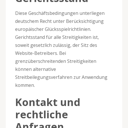
Diese Geschäftsbedingungen unterliegen
deutschem Recht unter Berücksichtigung
europäischer Glücksspielrichtlinien.
Gerichtsstand für alle Streitigkeiten ist,
soweit gesetzlich zulässig, der Sitz des
Website-Betreibers. Bei
grenzüberschreitenden Streitigkeiten
können alternative
Streitbeilegungsverfahren zur Anwendung
kommen.
Kontakt und
rechtliche
Anfragen