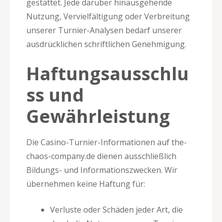
gestattet. Jede darüber hinausgehende
Nutzung, Vervielfältigung oder Verbreitung
unserer Turnier-Analysen bedarf unserer
ausdrücklichen schriftlichen Genehmigung.
Haftungsausschlu
ss und
Gewährleistung
Die Casino-Turnier-Informationen auf the-
chaos-company.de dienen ausschließlich
Bildungs- und Informationszwecken. Wir
übernehmen keine Haftung für:
Verluste oder Schäden jeder Art, die