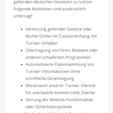
geltenden deutschen Gesetzen zu nutzen.
Folgende Aktivitäten sind ausdrücklich
untersagt:
Verletzung geltender Gesetze oder
Rechte Dritter im Zusammenhang mit
Turnier-Inhalten
Übertragung von Viren, Malware oder
anderen schädlichen Programmen
Automatisierte Datensammlung von
Turnier-Informationen ohne
schriftliche Genehmigung
Missbrauch unserer Turnier-Dienste
für unerlaubte kommerzielle Zwecke
Störung der Website-Funktionalität
oder Sicherheitssysteme