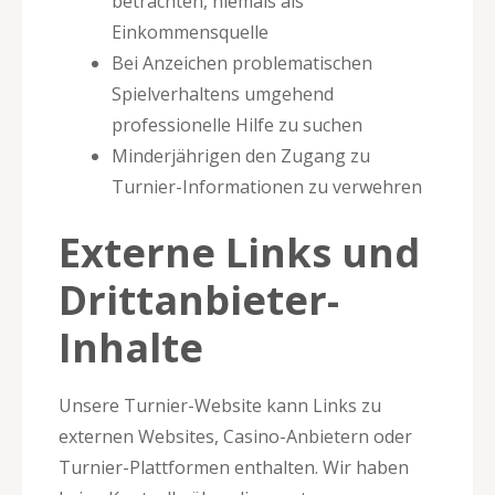
betrachten, niemals als
Einkommensquelle
Bei Anzeichen problematischen
Spielverhaltens umgehend
professionelle Hilfe zu suchen
Minderjährigen den Zugang zu
Turnier-Informationen zu verwehren
Externe Links und
Drittanbieter-
Inhalte
Unsere Turnier-Website kann Links zu
externen Websites, Casino-Anbietern oder
Turnier-Plattformen enthalten. Wir haben