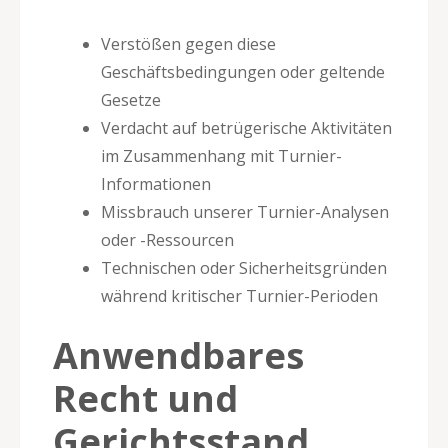
Verstößen gegen diese
Geschäftsbedingungen oder geltende
Gesetze
Verdacht auf betrügerische Aktivitäten
im Zusammenhang mit Turnier-
Informationen
Missbrauch unserer Turnier-Analysen
oder -Ressourcen
Technischen oder Sicherheitsgründen
während kritischer Turnier-Perioden
Anwendbares
Recht und
Gerichtsstand