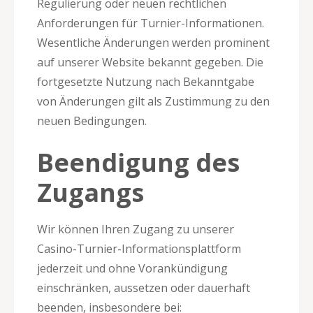
Regulierung oder neuen rechtlichen
Anforderungen für Turnier-Informationen.
Wesentliche Änderungen werden prominent
auf unserer Website bekannt gegeben. Die
fortgesetzte Nutzung nach Bekanntgabe
von Änderungen gilt als Zustimmung zu den
neuen Bedingungen.
Beendigung des
Zugangs
Wir können Ihren Zugang zu unserer
Casino-Turnier-Informationsplattform
jederzeit und ohne Vorankündigung
einschränken, aussetzen oder dauerhaft
beenden, insbesondere bei: