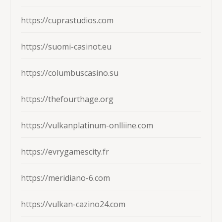
https://cuprastudios.com
https://suomi-casinot.eu
https://columbuscasino.su
https://thefourthage.org
https://vulkanplatinum-onlliine.com
https://evrygamescity.fr
https://meridiano-6.com
https://vulkan-cazino24.com