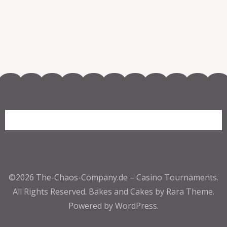
©2026
The-Chaos-Company.de – Casino Tournaments
.
All Rights Reserved.
Bakes and Cakes by Rara Theme.
Powered by
WordPress.