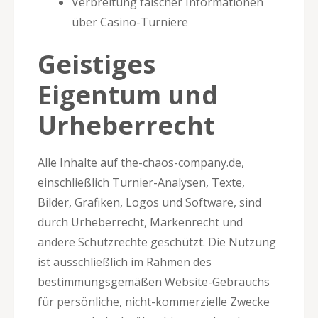
Verbreitung falscher Informationen
über Casino-Turniere
Geistiges
Eigentum und
Urheberrecht
Alle Inhalte auf the-chaos-company.de,
einschließlich Turnier-Analysen, Texte,
Bilder, Grafiken, Logos und Software, sind
durch Urheberrecht, Markenrecht und
andere Schutzrechte geschützt. Die Nutzung
ist ausschließlich im Rahmen des
bestimmungsgemäßen Website-Gebrauchs
für persönliche, nicht-kommerzielle Zwecke