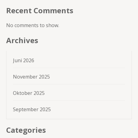
Recent Comments
No comments to show.
Archives
Juni 2026
November 2025
Oktober 2025
September 2025
Categories