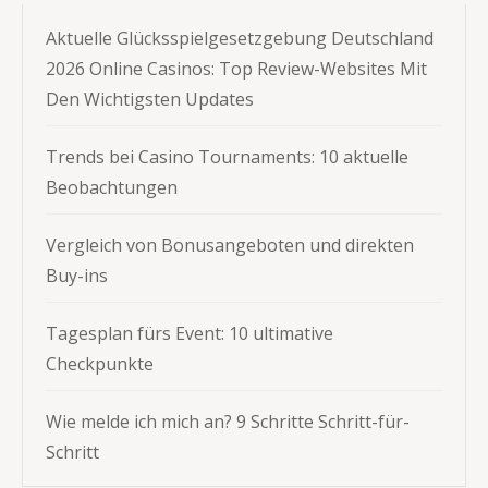
Aktuelle Glücksspielgesetzgebung Deutschland
2026 Online Casinos: Top Review-Websites Mit
Den Wichtigsten Updates
Trends bei Casino Tournaments: 10 aktuelle
Beobachtungen
Vergleich von Bonusangeboten und direkten
Buy-ins
Tagesplan fürs Event: 10 ultimative
Checkpunkte
Wie melde ich mich an? 9 Schritte Schritt-für-
Schritt