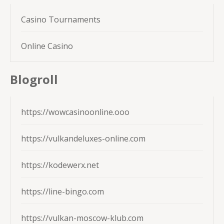
Casino Tournaments
Online Casino
Blogroll
https://wowcasinoonline.ooo
https://vulkandeluxes-online.com
https://kodewerx.net
https://line-bingo.com
https://vulkan-moscow-klub.com