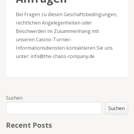
Bei Fragen zu diesen Geschäftsbedingungen,
rechtlichen Angelegenheiten oder
Beschwerden im Zusammenhang mit
unseren Casino-Turnier-
Informationsdiensten kontaktieren Sie uns
unter:
info@the-chaos-company.de
Suchen
Suchen
Recent Posts