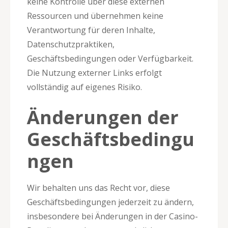
keine Kontrolle über diese externen
Ressourcen und übernehmen keine
Verantwortung für deren Inhalte,
Datenschutzpraktiken,
Geschäftsbedingungen oder Verfügbarkeit.
Die Nutzung externer Links erfolgt
vollständig auf eigenes Risiko.
Änderungen der
Geschäftsbedingu
ngen
Wir behalten uns das Recht vor, diese
Geschäftsbedingungen jederzeit zu ändern,
insbesondere bei Änderungen in der Casino-