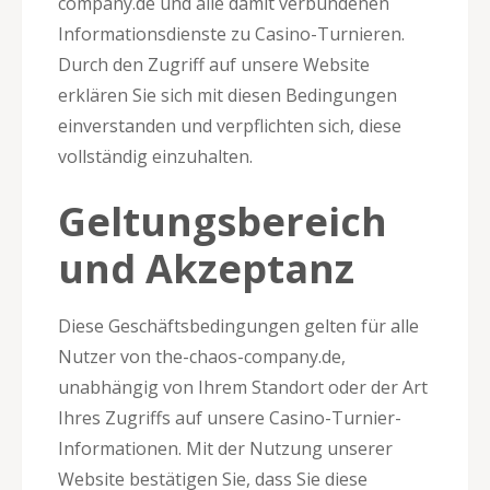
company.de und alle damit verbundenen
Informationsdienste zu Casino-Turnieren.
Durch den Zugriff auf unsere Website
erklären Sie sich mit diesen Bedingungen
einverstanden und verpflichten sich, diese
vollständig einzuhalten.
Geltungsbereich
und Akzeptanz
Diese Geschäftsbedingungen gelten für alle
Nutzer von the-chaos-company.de,
unabhängig von Ihrem Standort oder der Art
Ihres Zugriffs auf unsere Casino-Turnier-
Informationen. Mit der Nutzung unserer
Website bestätigen Sie, dass Sie diese