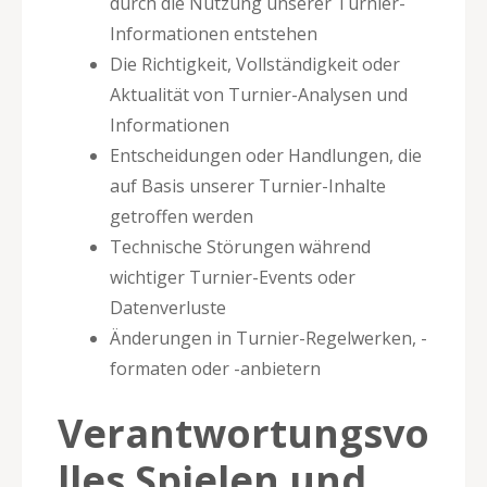
durch die Nutzung unserer Turnier-
Informationen entstehen
Die Richtigkeit, Vollständigkeit oder
Aktualität von Turnier-Analysen und
Informationen
Entscheidungen oder Handlungen, die
auf Basis unserer Turnier-Inhalte
getroffen werden
Technische Störungen während
wichtiger Turnier-Events oder
Datenverluste
Änderungen in Turnier-Regelwerken, -
formaten oder -anbietern
Verantwortungsvo
lles Spielen und