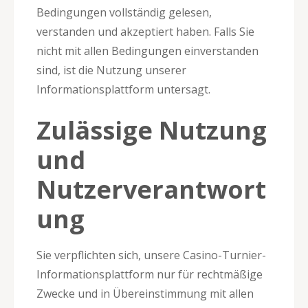
Bedingungen vollständig gelesen,
verstanden und akzeptiert haben. Falls Sie
nicht mit allen Bedingungen einverstanden
sind, ist die Nutzung unserer
Informationsplattform untersagt.
Zulässige Nutzung
und
Nutzerverantwort
ung
Sie verpflichten sich, unsere Casino-Turnier-
Informationsplattform nur für rechtmäßige
Zwecke und in Übereinstimmung mit allen