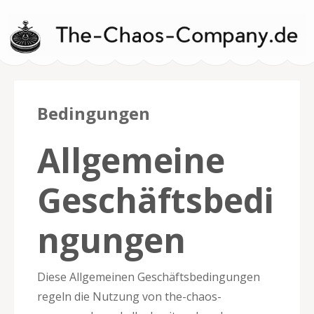
The-Chaos-
Bedingungen
Company.de –
Allgemeine
Casino Tournaments
Geschäftsbedi
ngungen
Diese Allgemeinen Geschäftsbedingungen
regeln die Nutzung von the-chaos-