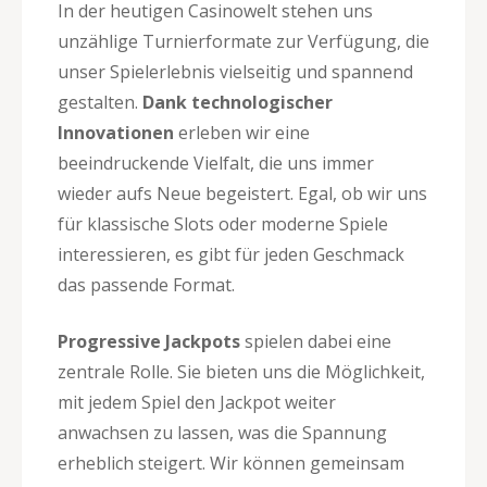
In der heutigen Casinowelt stehen uns
unzählige Turnierformate zur Verfügung, die
unser Spielerlebnis vielseitig und spannend
gestalten.
Dank technologischer
Innovationen
erleben wir eine
beeindruckende Vielfalt, die uns immer
wieder aufs Neue begeistert. Egal, ob wir uns
für klassische Slots oder moderne Spiele
interessieren, es gibt für jeden Geschmack
das passende Format.
Progressive Jackpots
spielen dabei eine
zentrale Rolle. Sie bieten uns die Möglichkeit,
mit jedem Spiel den Jackpot weiter
anwachsen zu lassen, was die Spannung
erheblich steigert. Wir können gemeinsam