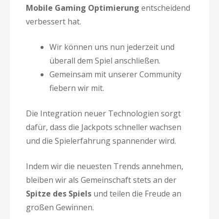
Mobile Gaming Optimierung
entscheidend
verbessert hat.
Wir können uns nun jederzeit und
überall dem Spiel anschließen.
Gemeinsam mit unserer Community
fiebern wir mit.
Die Integration neuer Technologien sorgt
dafür, dass die Jackpots schneller wachsen
und die Spielerfahrung spannender wird.
Indem wir die neuesten Trends annehmen,
bleiben wir als Gemeinschaft stets an der
Spitze des Spiels
und teilen die Freude an
großen Gewinnen.