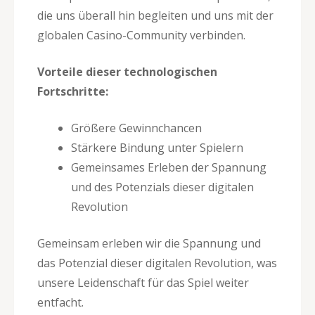
die uns überall hin begleiten und uns mit der
globalen Casino-Community verbinden.
Vorteile dieser technologischen
Fortschritte:
Größere Gewinnchancen
Stärkere Bindung unter Spielern
Gemeinsames Erleben der Spannung
und des Potenzials dieser digitalen
Revolution
Gemeinsam erleben wir die Spannung und
das Potenzial dieser digitalen Revolution, was
unsere Leidenschaft für das Spiel weiter
entfacht.