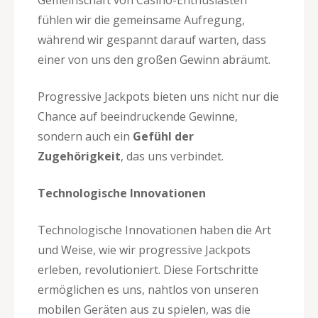
Gemeinschaft von Casino-Enthusiasten
fühlen wir die gemeinsame Aufregung,
während wir gespannt darauf warten, dass
einer von uns den großen Gewinn abräumt.
Progressive Jackpots bieten uns nicht nur die
Chance auf beeindruckende Gewinne,
sondern auch ein
Gefühl der
Zugehörigkeit
, das uns verbindet.
Technologische Innovationen
Technologische Innovationen haben die Art
und Weise, wie wir progressive Jackpots
erleben, revolutioniert. Diese Fortschritte
ermöglichen es uns, nahtlos von unseren
mobilen Geräten aus zu spielen, was die