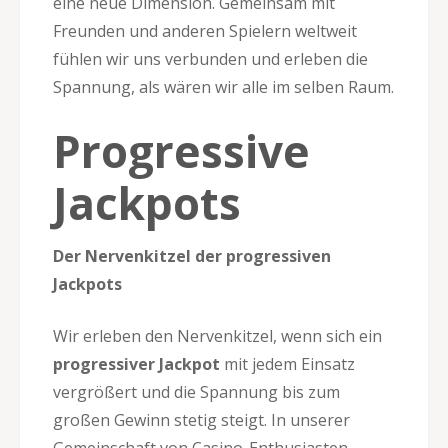
eine neue Dimension. Gemeinsam mit
Freunden und anderen Spielern weltweit
fühlen wir uns verbunden und erleben die
Spannung, als wären wir alle im selben Raum.
Progressive
Jackpots
Der Nervenkitzel der progressiven
Jackpots
Wir erleben den Nervenkitzel, wenn sich ein
progressiver Jackpot
mit jedem Einsatz
vergrößert und die Spannung bis zum
großen Gewinn stetig steigt. In unserer