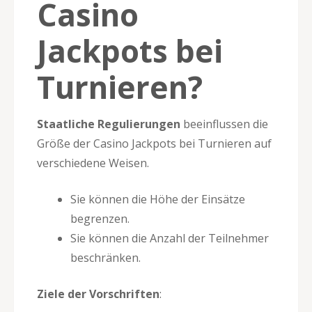
Casino
Jackpots bei
Turnieren?
Staatliche Regulierungen
beeinflussen die
Größe der Casino Jackpots bei Turnieren auf
verschiedene Weisen.
Sie können die Höhe der Einsätze
begrenzen.
Sie können die Anzahl der Teilnehmer
beschränken.
Ziele der Vorschriften
: