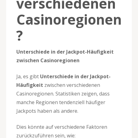
verschiedenen
Casinoregionen
?
Unterschiede in der Jackpot-Häufigkeit
zwischen Casinoregionen
Ja, es gibt
Unterschiede in der Jackpot-
Häufigkeit
zwischen verschiedenen
Casinoregionen. Statistiken zeigen, dass
manche Regionen tendenziell häufiger
Jackpots haben als andere.
Dies könnte auf verschiedene Faktoren
zurückzuführen sein, wie: