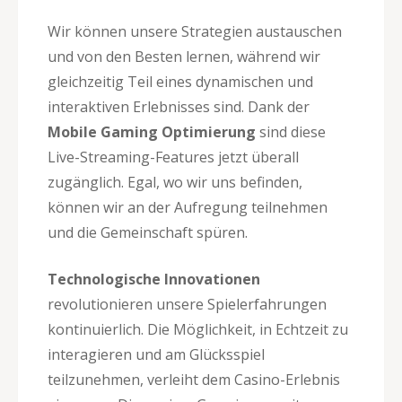
Wir können unsere Strategien austauschen
und von den Besten lernen, während wir
gleichzeitig Teil eines dynamischen und
interaktiven Erlebnisses sind. Dank der
Mobile Gaming Optimierung
sind diese
Live-Streaming-Features jetzt überall
zugänglich. Egal, wo wir uns befinden,
können wir an der Aufregung teilnehmen
und die Gemeinschaft spüren.
Technologische Innovationen
revolutionieren unsere Spielerfahrungen
kontinuierlich. Die Möglichkeit, in Echtzeit zu
interagieren und am Glücksspiel
teilzunehmen, verleiht dem Casino-Erlebnis